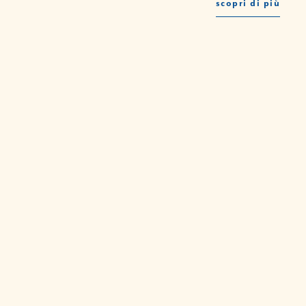
scopri di più