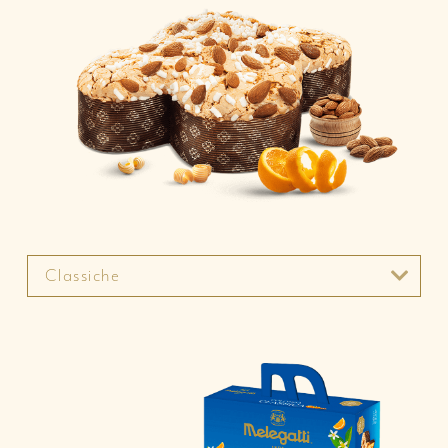
Classiche