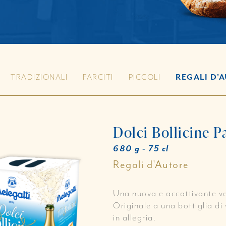
TRADIZIONALI
FARCITI
PICCOLI
REGALI D'
Dolci Bollicine 
680 g - 75 cl
Regali d'Autore
Una nuova e accattivante ve
Originale a una bottiglia di
in allegria.