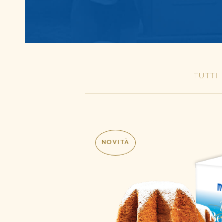
TUTTI